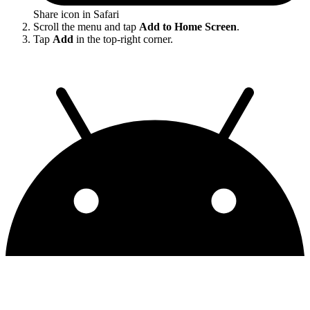
Share icon in Safari
Scroll the menu and tap
Add to Home Screen
.
Tap
Add
in the top-right corner.