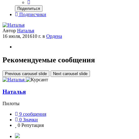
Поделиться
Подписчики
Автор
Наталья
16 июля, 2016
10 г.
в
Ордена
Рекомендуемые сообщения
Previous carousel slide
Next carousel slide
Наталья
Пилоты
9
сообщения
0
Значки
0
Репутация