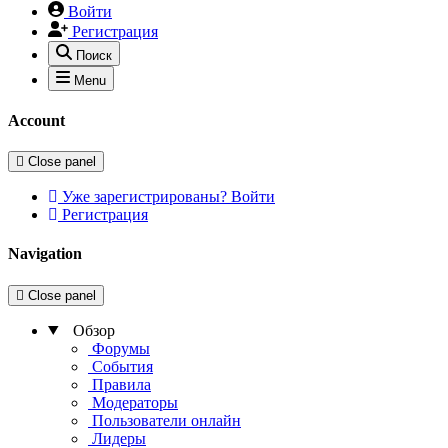
Войти
Регистрация
Поиск
Menu
Account
Close panel
Уже зарегистрированы? Войти
Регистрация
Navigation
Close panel
Обзор
Форумы
События
Правила
Модераторы
Пользователи онлайн
Лидеры