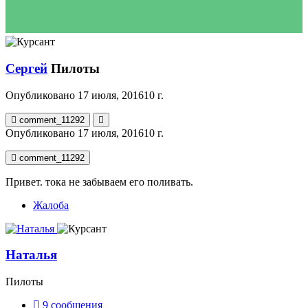
Сергей
Пилоты
Опубликовано
17 июля, 2016
10 г.
comment_11292
Опубликовано
17 июля, 2016
10 г.
comment_11292
Привет. тока не забываем его поливать.
Жалоба
Наталья
Пилоты
9
сообщения