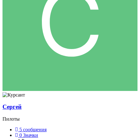
Сергей
Пилоты
5
сообщения
0
Значки