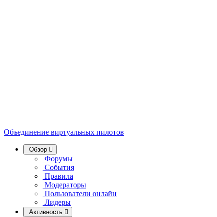
Объединение виртуальных пилотов
Обзор
Форумы
События
Правила
Модераторы
Пользователи онлайн
Лидеры
Активность