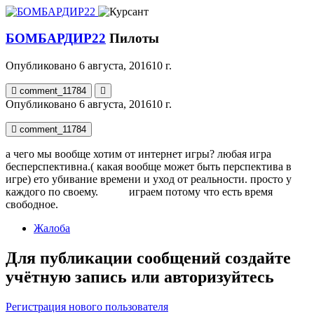
БОМБАРДИР22
Пилоты
Опубликовано
6 августа, 2016
10 г.
comment_11784
Опубликовано
6 августа, 2016
10 г.
comment_11784
а чего мы вообще хотим от интернет игры? любая игра
бесперспективна.( какая вообще может быть перспектива в
игре) ето убивание времени и уход от реальности. просто у
каждого по своему. играем потому что есть время
свободное.
Жалоба
Для публикации сообщений создайте
учётную запись или авторизуйтесь
Регистрация нового пользователя