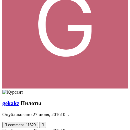
gekakz
Пилоты
Опубликовано
27 июля, 2016
10 г.
comment_11629