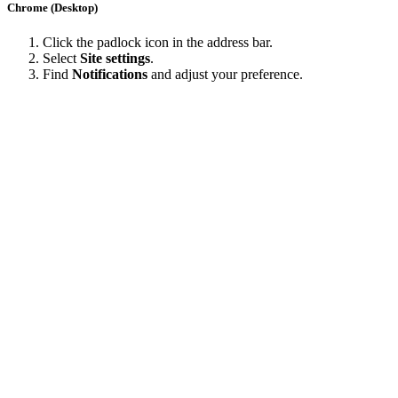
Chrome (Desktop)
Click the padlock icon in the address bar.
Select
Site settings
.
Find
Notifications
and adjust your preference.