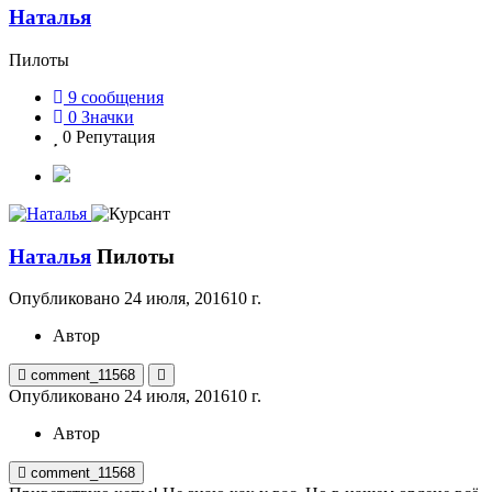
Наталья
Пилоты
9
сообщения
0
Значки
0
Репутация
Наталья
Пилоты
Опубликовано
24 июля, 2016
10 г.
Автор
comment_11568
Опубликовано
24 июля, 2016
10 г.
Автор
comment_11568