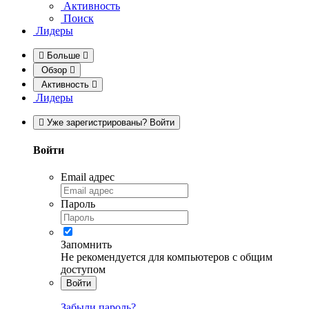
Активность
Поиск
Лидеры
Больше
Обзор
Активность
Лидеры
Уже зарегистрированы? Войти
Войти
Email адрес
Пароль
Запомнить
Не рекомендуется для компьютеров с общим
доступом
Войти
Забыли пароль?