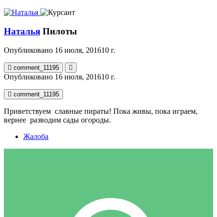
Наталья
Пилоты
Опубликовано
16 июля, 2016
10 г.
comment_11195
Опубликовано
16 июля, 2016
10 г.
comment_11195
Приветствуем славные пираты! Пока живы, пока играем,
вернее разводим сады огороды.
Жалоба