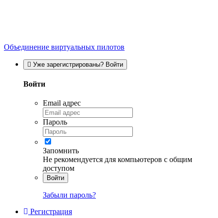
Объединение виртуальных пилотов
Уже зарегистрированы? Войти
Войти
Email адрес
Пароль
Запомнить
Не рекомендуется для компьютеров с общим
доступом
Войти
Забыли пароль?
Регистрация