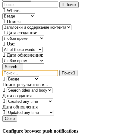
Поиск
Where:
Поиск:
Дата создания:
Use:
Дата обновления:
Search...
Поиск
Поиск результатов в...
Дата создания
Дата обновления
Close
Configure browser push notifications