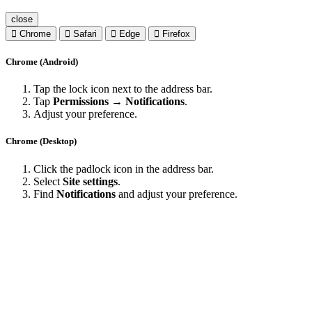
close
Chrome
Safari
Edge
Firefox
Chrome (Android)
Tap the lock icon next to the address bar.
Tap
Permissions → Notifications
.
Adjust your preference.
Chrome (Desktop)
Click the padlock icon in the address bar.
Select
Site settings
.
Find
Notifications
and adjust your preference.