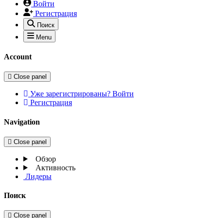
Войти
Регистрация
Поиск
Menu
Account
Close panel
Уже зарегистрированы? Войти
Регистрация
Navigation
Close panel
Обзор
Активность
Лидеры
Поиск
Close panel