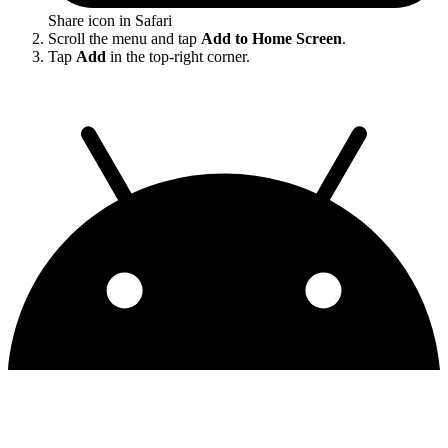
Share icon in Safari
Scroll the menu and tap
Add to Home Screen
.
Tap
Add
in the top-right corner.