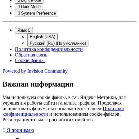
Light Mode
Dark Mode
System Preference
Язык
English (USA)
Русский (RU) (По умолчанию)
Политика конфиденциальности
Обратная связь
Cookie-файлы
Powered by
Invision Community
Важная информация
Мы используем cookie-файлы, в т.ч. Яндекс Метрики, для
улучшения работы сайта и анализа трафика. Продолжая
использовать форум, вы соглашаетесь с нашей
Политика
конфиденциальности
и использованием cookie-файлов.
Регистрация только с российских емейлов
Я принимаю