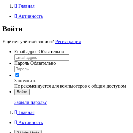
Главная
Активность
Войти
Ещё нет учётной записи?
Регистрация
Email адрес
Обязательно
Пароль
Обязательно
Запомнить
Не рекомендуется для компьютеров с общим доступом
Войти
Забыли пароль?
Главная
Активность