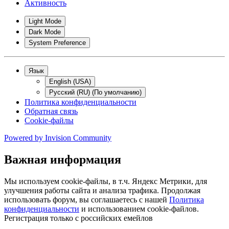
Активность
Light Mode
Dark Mode
System Preference
Язык
English (USA)
Русский (RU) (По умолчанию)
Политика конфиденциальности
Обратная связь
Cookie-файлы
Powered by
Invision Community
Важная информация
Мы используем cookie-файлы, в т.ч. Яндекс Метрики, для
улучшения работы сайта и анализа трафика. Продолжая
использовать форум, вы соглашаетесь с нашей
Политика
конфиденциальности
и использованием cookie-файлов.
Регистрация только с российских емейлов