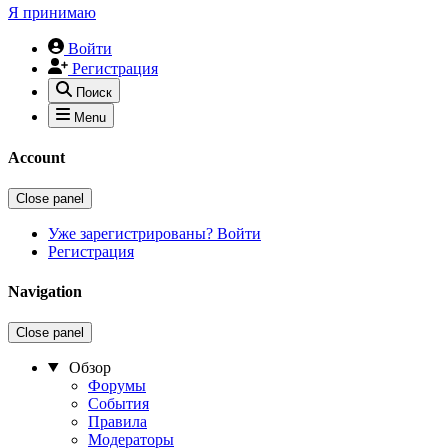
Я принимаю
Войти
Регистрация
Поиск
Menu
Account
Close panel
Уже зарегистрированы? Войти
Регистрация
Navigation
Close panel
Обзор
Форумы
События
Правила
Модераторы