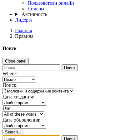
Пользователи онлайн
Лидеры
Активность
Лидеры
Главная
Правила
Поиск
Close panel
Поиск
Where:
Поиск:
Дата создания:
Use:
Дата обновления:
Search...
Поиск