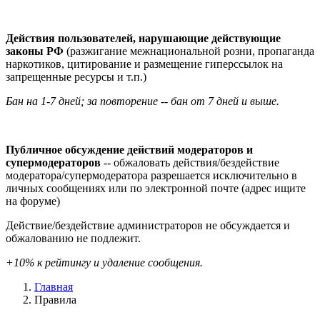
Действия пользователей, нарушающие действующие
законы РФ
(разжигание межнациональной розни, пропаганда
наркотиков, цитирование и размещение гиперссылок на
запрещенные ресурсы и т.п.)
Бан на 1-7 дней; за повторение -- бан от 7 дней и выше.
Публичное обсуждение действий модераторов и
супермодераторов
-- обжаловать действия/бездействие
модератора/супермодератора разрешается исключительно в
личных сообщениях или по электронной почте (адрес ищите
на форуме)
Действие/бездействие администраторов не обсуждается и
обжалованию не подлежит.
+10% к рейтингу и удаление сообщения.
Главная
Правила