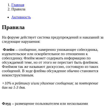
Главная
Правила
Активность
Правила
На форуме действует система предупреждений и наказаний за
следующие нарушения:
Флейм
-- сообщение, намеренно унижающее собеседника,
издевательское или оскорбительное по отношению к
собеседнику. Флейм может содержать информацию по
обсуждаемой теме, но от этого не перестает быть флеймом.
Флеймом так же называют дискуссию, состоящую из таких
сообщений. В ходе флейма обсуждение обычно становится
неконструктивным.
+10% к рейтингу и\или удаление сообщения; за повторение
бан на 1-3 дня.
Флуд
-- размещение пользователем или несколькими