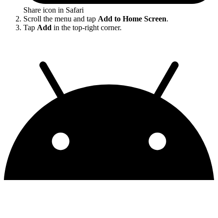
Share icon in Safari
Scroll the menu and tap
Add to Home Screen
.
Tap
Add
in the top-right corner.