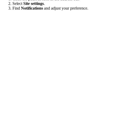
Select
Site settings
.
Find
Notifications
and adjust your preference.