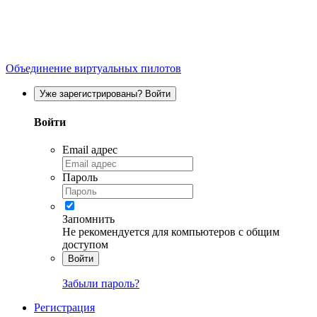
Объединение виртуальных пилотов
Уже зарегистрированы? Войти
Войти
Email адрес
Пароль
Запомнить
Не рекомендуется для компьютеров с общим
доступом
Войти
Забыли пароль?
Регистрация