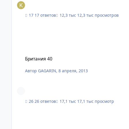
17 ответов
12,3 тыс просмотров
Британия 40
Британия 40
Автор
GAGARIN
,
8 апреля, 2013
26 ответов
17,1 тыс просмотр