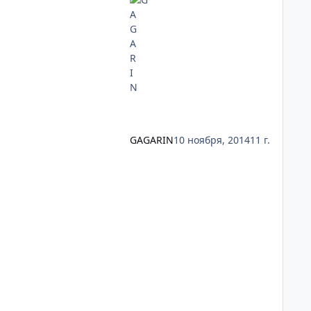
GAGARIN
10 ноября, 2014
11 г.