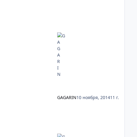
GAGARIN
10 ноября, 2014
11 г.