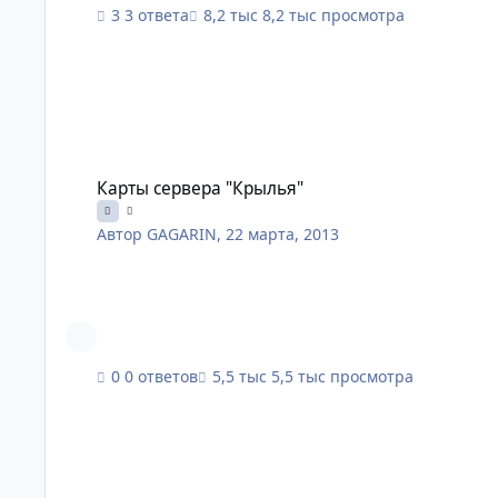
3 ответа
8,2 тыс просмотра
Карты сервера "Крылья"
Карты сервера "Крылья"
Автор
GAGARIN
,
22 марта, 2013
0 ответов
5,5 тыс просмотра