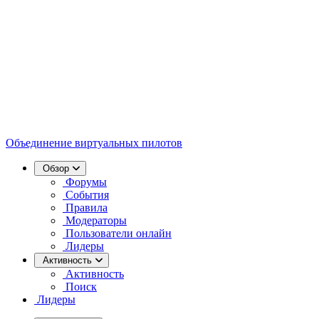
Объединение виртуальных пилотов
Обзор
Форумы
События
Правила
Модераторы
Пользователи онлайн
Лидеры
Активность
Активность
Поиск
Лидеры