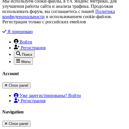
Мы используем cookie-файлы, в т.ч. Яндекс Метрики, для
улучшения работы сайта и анализа трафика. Продолжая
использовать форум, вы соглашаетесь с нашей
Политика
конфиденциальности
и использованием cookie-файлов.
Регистрация только с российских емейлов
Я принимаю
Войти
Регистрация
Поиск
Menu
Account
Close panel
Уже зарегистрированы? Войти
Регистрация
Navigation
Close panel