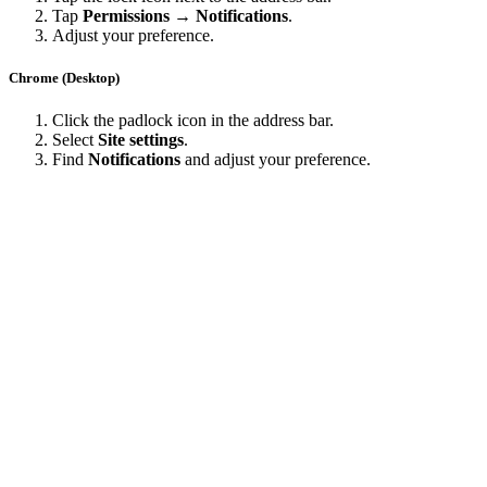
Tap
Permissions → Notifications
.
Adjust your preference.
Chrome (Desktop)
Click the padlock icon in the address bar.
Select
Site settings
.
Find
Notifications
and adjust your preference.