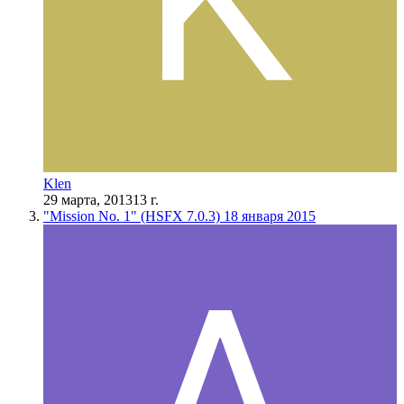
Klen
29 марта, 2013
13 г.
"Mission No. 1" (HSFX 7.0.3) 18 января 2015