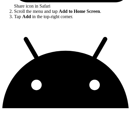
Share icon in Safari
Scroll the menu and tap
Add to Home Screen
.
Tap
Add
in the top-right corner.