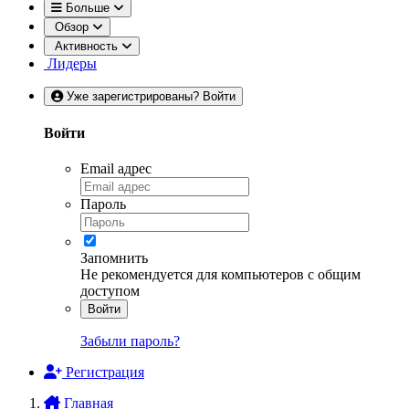
Больше
Обзор
Активность
Лидеры
Уже зарегистрированы? Войти
Войти
Email адрес
Пароль
Запомнить
Не рекомендуется для компьютеров с общим
доступом
Войти
Забыли пароль?
Регистрация
Главная