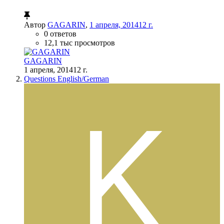
Автор
GAGARIN
,
1 апреля, 2014
12 г.
0 ответов
12,1 тыс просмотров
GAGARIN
1 апреля, 2014
12 г.
Questions English/German