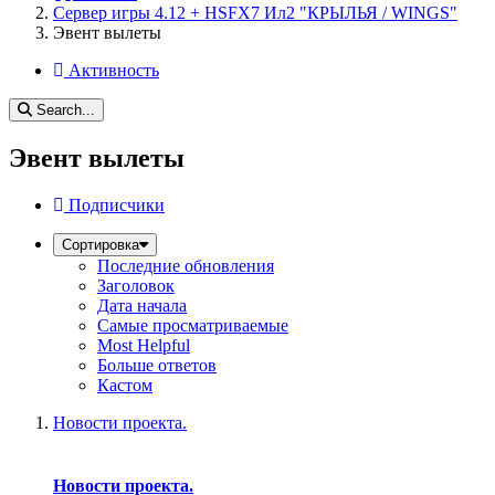
Сервер игры 4.12 + HSFX7 Ил2 "КРЫЛЬЯ / WINGS"
Эвент вылеты
Активность
Search...
Эвент вылеты
Подписчики
Сортировка
Последние обновления
Заголовок
Дата начала
Самые просматриваемые
Most Helpful
Больше ответов
Кастом
Новости проекта.
Новости проекта.