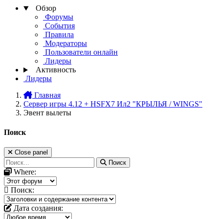
Обзор
Форумы
События
Правила
Модераторы
Пользователи онлайн
Лидеры
Активность
Лидеры
Главная
Сервер игры 4.12 + HSFX7 Ил2 "КРЫЛЬЯ / WINGS"
Эвент вылеты
Поиск
Close panel
Поиск
Where:
Поиск:
Дата создания: