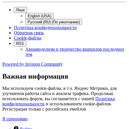
Язык
English (USA)
Русский (RU) (По умолчанию)
Политика конфиденциальности
Обратная связь
Cookie-файлы
RSS
Авиамоделизм и творчество вирпилов последних
тем
Powered by
Invision Community
Важная информация
Мы используем cookie-файлы, в т.ч. Яндекс Метрики, для
улучшения работы сайта и анализа трафика. Продолжая
использовать форум, вы соглашаетесь с нашей
Политика
конфиденциальности
и использованием cookie-файлов.
Регистрация только с российских емейлов
Я принимаю