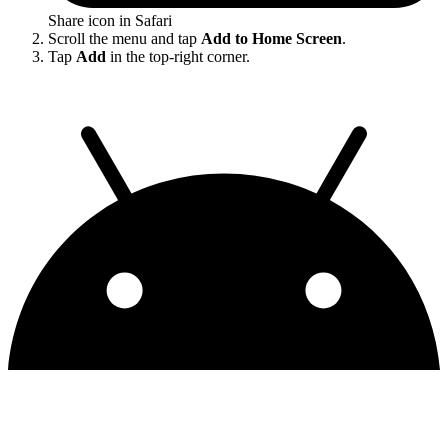
Share icon in Safari
Scroll the menu and tap
Add to Home Screen
.
Tap
Add
in the top-right corner.