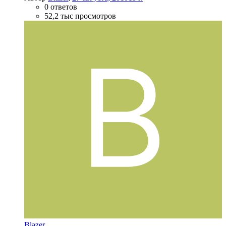
0 ответов
52,2 тыс просмотров
Blazer