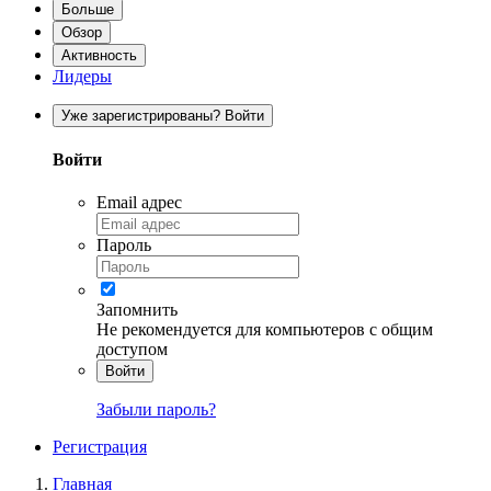
Больше
Обзор
Активность
Лидеры
Уже зарегистрированы? Войти
Войти
Email адрес
Пароль
Запомнить
Не рекомендуется для компьютеров с общим
доступом
Войти
Забыли пароль?
Регистрация
Главная