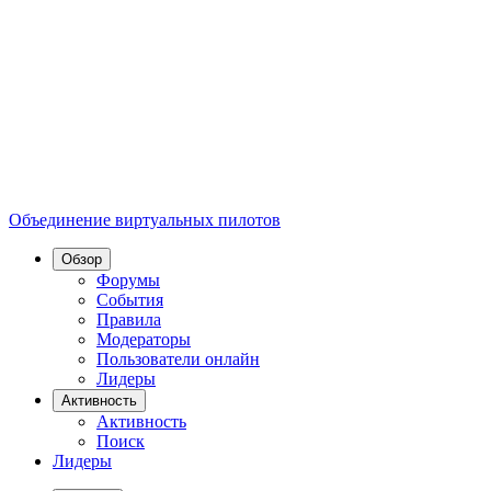
Объединение виртуальных пилотов
Обзор
Форумы
События
Правила
Модераторы
Пользователи онлайн
Лидеры
Активность
Активность
Поиск
Лидеры