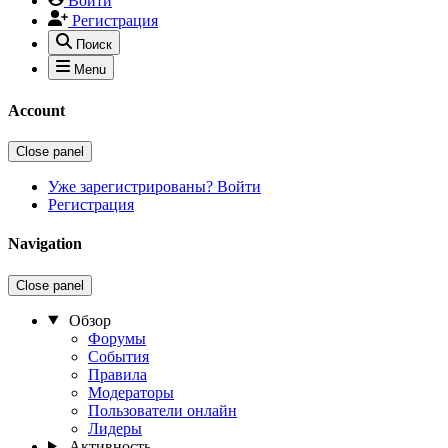
Войти
Регистрация
Поиск
Menu
Account
Close panel
Уже зарегистрированы? Войти
Регистрация
Navigation
Close panel
Обзор
Форумы
События
Правила
Модераторы
Пользователи онлайн
Лидеры
Активность