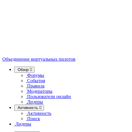
Объединение виртуальных пилотов
Обзор
Форумы
События
Правила
Модераторы
Пользователи онлайн
Лидеры
Активность
Активность
Поиск
Лидеры