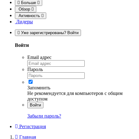
Больше
Обзор
Активность
Лидеры
Уже зарегистрированы? Войти
Войти
Email адрес
Пароль
Запомнить
Не рекомендуется для компьютеров с общим
доступом
Войти
Забыли пароль?
Регистрация
Главная