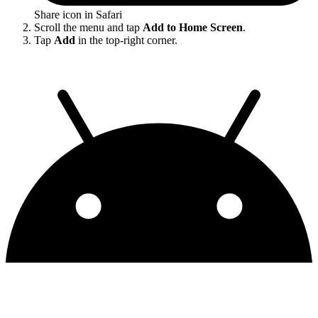
Share icon in Safari
Scroll the menu and tap
Add to Home Screen
.
Tap
Add
in the top-right corner.