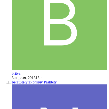
britva
8 апреля, 2013
13 г.
Бывшему вирпилу Pashtetу