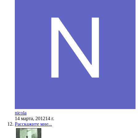
nicola
14 марта, 2012
14 г.
Расскажите мне...