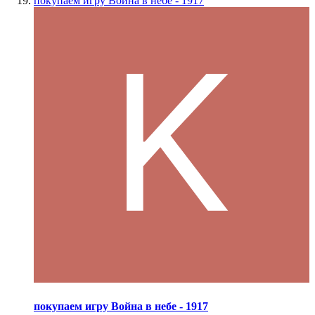
покупаем игру Война в небе - 1917
покупаем игру Война в небе - 1917