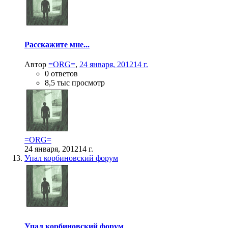
Расскажите мне...
Автор
=ORG=
,
24 января, 2012
14 г.
0 ответов
8,5 тыс просмотр
=ORG=
24 января, 2012
14 г.
Упал корбиновский форум
Упал корбиновский форум