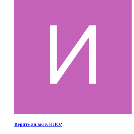
Верите ли вы в НЛО?