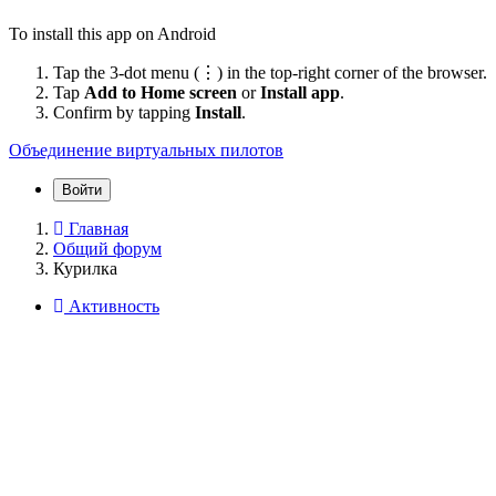
To install this app on Android
Tap the 3-dot menu (⋮) in the top-right corner of the browser.
Tap
Add to Home screen
or
Install app
.
Confirm by tapping
Install
.
Объединение виртуальных пилотов
Войти
Главная
Общий форум
Курилка
Активность